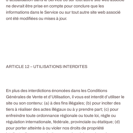
ne devrait être prise en compte pour conclure que les
informations dans le Service ou sur tout autre site web associé
ont été modifiées ou mises à jour.
ARTICLE 12 – UTILISATIONS INTERDITES
En plus des interdictions énoncées dans les Conditions
Générales de Vente et d’Utilisation, il vous est interdit d’utiliser le
site ou son contenu: (a) à des fins illégales; (b) pour inciter des
tiers à réaliser des actes illégaux ou à y prendre part; (c) pour
enfreindre toute ordonnance régionale ou toute loi, règle ou
régulation internationale, fédérale, provinciale ou étatique; (d)
pour porter atteinte à ou violer nos droits de propriété