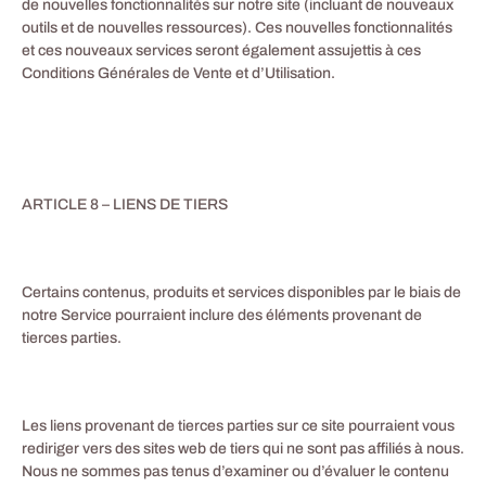
de nouvelles fonctionnalités sur notre site (incluant de nouveaux
outils et de nouvelles ressources). Ces nouvelles fonctionnalités
et ces nouveaux services seront également assujettis à ces
Conditions Générales de Vente et d’Utilisation.
ARTICLE 8 – LIENS DE TIERS
Certains contenus, produits et services disponibles par le biais de
notre Service pourraient inclure des éléments provenant de
tierces parties.
Les liens provenant de tierces parties sur ce site pourraient vous
rediriger vers des sites web de tiers qui ne sont pas affiliés à nous.
Nous ne sommes pas tenus d’examiner ou d’évaluer le contenu