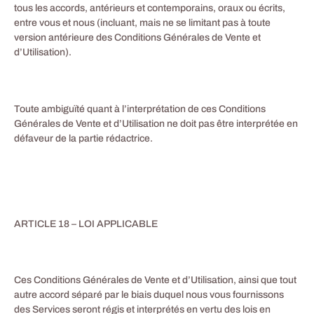
tous les accords, antérieurs et contemporains, oraux ou écrits,
entre vous et nous (incluant, mais ne se limitant pas à toute
version antérieure des Conditions Générales de Vente et
d’Utilisation).
Toute ambiguïté quant à l’interprétation de ces Conditions
Générales de Vente et d’Utilisation ne doit pas être interprétée en
défaveur de la partie rédactrice.
ARTICLE 18 – LOI APPLICABLE
Ces Conditions Générales de Vente et d’Utilisation, ainsi que tout
autre accord séparé par le biais duquel nous vous fournissons
des Services seront régis et interprétés en vertu des lois en