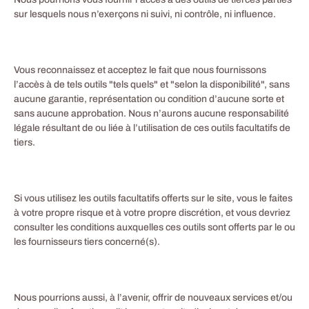
sur lesquels nous n’exerçons ni suivi, ni contrôle, ni influence.
Vous reconnaissez et acceptez le fait que nous fournissons
l’accès à de tels outils "tels quels" et "selon la disponibilité", sans
aucune garantie, représentation ou condition d’aucune sorte et
sans aucune approbation. Nous n’aurons aucune responsabilité
légale résultant de ou liée à l’utilisation de ces outils facultatifs de
tiers.
Si vous utilisez les outils facultatifs offerts sur le site, vous le faites
à votre propre risque et à votre propre discrétion, et vous devriez
consulter les conditions auxquelles ces outils sont offerts par le ou
les fournisseurs tiers concerné(s).
Nous pourrions aussi, à l’avenir, offrir de nouveaux services et/ou