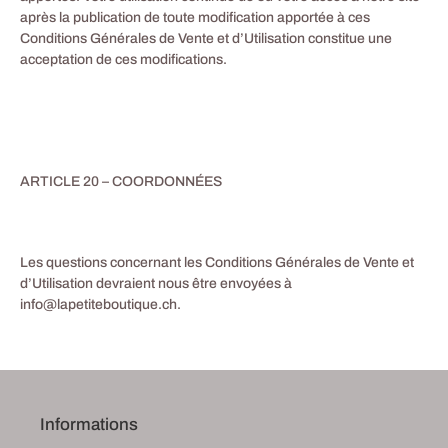
après la publication de toute modification apportée à ces
Conditions Générales de Vente et d’Utilisation constitue une
acceptation de ces modifications.
ARTICLE 20 – COORDONNÉES
Les questions concernant les Conditions Générales de Vente et
d’Utilisation devraient nous être envoyées à
info@lapetiteboutique.ch.
Informations