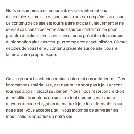
Nous ne sommes pas responsables si les informations
disponibles sur ce site ne sont pas exactes, complètes ou à jour.
Le contenu de ce site est fourni à titre indicatif uniquement et ne
devrait pas constituer votre seule source d’information pour
prendre des décisions, sans consulter au préalable des sources
d’information plus exactes, plus complètes et actualisées. Si vous
décidez de vous fier au contenu présenté sur ce site, vous le
faites à votre propre risque.
Ce site pourrait contenir certaines informations antérieures. Ces
informations antérieures, par nature, ne sont pas à jour et sont
fournies à titre indicatif seulement. Nous nous réservons le droit
de modifier le contenu de ce site à tout moment, mais nous
n’avons aucune obligation de mettre à jour les informations sur
notre site. Vous acceptez qu’il vous incombe de surveiller les
modifications apportées à notre site.