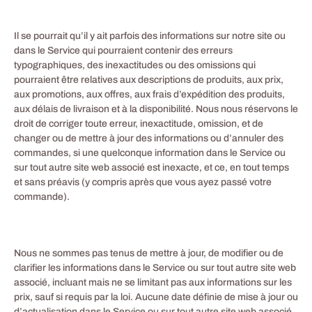
Il se pourrait qu’il y ait parfois des informations sur notre site ou
dans le Service qui pourraient contenir des erreurs
typographiques, des inexactitudes ou des omissions qui
pourraient être relatives aux descriptions de produits, aux prix,
aux promotions, aux offres, aux frais d’expédition des produits,
aux délais de livraison et à la disponibilité. Nous nous réservons le
droit de corriger toute erreur, inexactitude, omission, et de
changer ou de mettre à jour des informations ou d’annuler des
commandes, si une quelconque information dans le Service ou
sur tout autre site web associé est inexacte, et ce, en tout temps
et sans préavis (y compris après que vous ayez passé votre
commande).
Nous ne sommes pas tenus de mettre à jour, de modifier ou de
clarifier les informations dans le Service ou sur tout autre site web
associé, incluant mais ne se limitant pas aux informations sur les
prix, sauf si requis par la loi. Aucune date définie de mise à jour ou
d’actualisation dans le Service ou sur tout autre site web associé