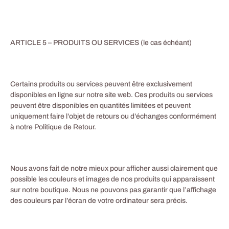
ARTICLE 5 – PRODUITS OU SERVICES (le cas échéant)
Certains produits ou services peuvent être exclusivement
disponibles en ligne sur notre site web. Ces produits ou services
peuvent être disponibles en quantités limitées et peuvent
uniquement faire l’objet de retours ou d’échanges conformément
à notre Politique de Retour.
Nous avons fait de notre mieux pour afficher aussi clairement que
possible les couleurs et images de nos produits qui apparaissent
sur notre boutique. Nous ne pouvons pas garantir que l’affichage
des couleurs par l’écran de votre ordinateur sera précis.