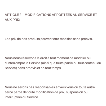
ARTICLE 4 – MODIFICATIONS APPORTÉES AU SERVICE ET
AUX PRIX
Les prix de nos produits peuvent être modifiés sans préavis.
Nous nous réservons le droit à tout moment de modifier ou
d’interrompre le Service (ainsi que toute partie ou tout contenu du
Service) sans préavis et en tout temps.
Nous ne serons pas responsables envers vous ou toute autre
tierce partie de toute modification de prix, suspension ou
interruption du Service.