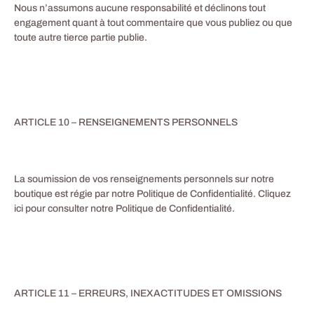
Nous n’assumons aucune responsabilité et déclinons tout
engagement quant à tout commentaire que vous publiez ou que
toute autre tierce partie publie.
ARTICLE 10 – RENSEIGNEMENTS PERSONNELS
La soumission de vos renseignements personnels sur notre
boutique est régie par notre Politique de Confidentialité. Cliquez
ici pour consulter notre Politique de Confidentialité.
ARTICLE 11 – ERREURS, INEXACTITUDES ET OMISSIONS