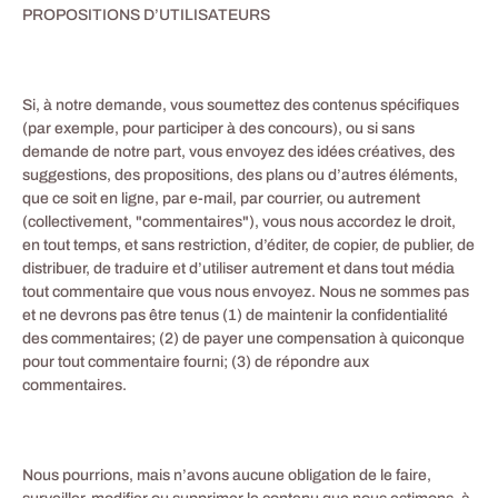
PROPOSITIONS D’UTILISATEURS
Si, à notre demande, vous soumettez des contenus spécifiques
(par exemple, pour participer à des concours), ou si sans
demande de notre part, vous envoyez des idées créatives, des
suggestions, des propositions, des plans ou d’autres éléments,
que ce soit en ligne, par e-mail, par courrier, ou autrement
(collectivement, "commentaires"), vous nous accordez le droit,
en tout temps, et sans restriction, d’éditer, de copier, de publier, de
distribuer, de traduire et d’utiliser autrement et dans tout média
tout commentaire que vous nous envoyez. Nous ne sommes pas
et ne devrons pas être tenus (1) de maintenir la confidentialité
des commentaires; (2) de payer une compensation à quiconque
pour tout commentaire fourni; (3) de répondre aux
commentaires.
Nous pourrions, mais n’avons aucune obligation de le faire,