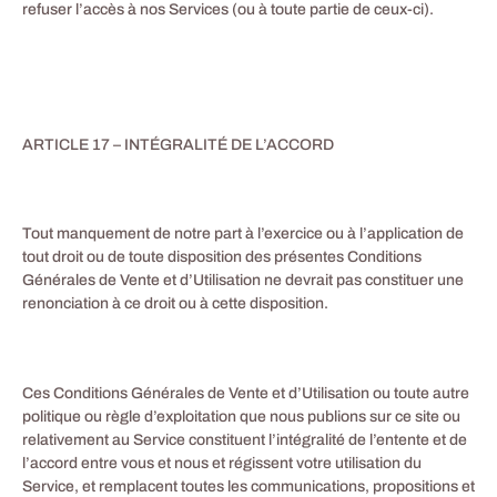
refuser l’accès à nos Services (ou à toute partie de ceux-ci).
ARTICLE 17 – INTÉGRALITÉ DE L’ACCORD
Tout manquement de notre part à l’exercice ou à l’application de
tout droit ou de toute disposition des présentes Conditions
Générales de Vente et d’Utilisation ne devrait pas constituer une
renonciation à ce droit ou à cette disposition.
Ces Conditions Générales de Vente et d’Utilisation ou toute autre
politique ou règle d’exploitation que nous publions sur ce site ou
relativement au Service constituent l’intégralité de l’entente et de
l’accord entre vous et nous et régissent votre utilisation du
Service, et remplacent toutes les communications, propositions et