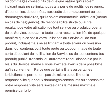
ou dommages consécutifs de quelque nature qu’ils soient,
incluant mais ne se limitant pas à la perte de profits, de revenus,
d’économies, de données, aux coûts de remplacement ou tous
dommages similaires, qu’ils soient contractuels, délictuels (même
en cas de négligence), de responsabilité stricte ou autre,
résultant de votre utilisation de tout service ou produit provenant
de ce Service, ou quant à toute autre réclamation liée de quelque
manière que ce soit à votre utilisation du Service ou de tout
produit, incluant mais ne se limitant à toute erreur ou omission
dans tout contenu, ou à toute perte ou tout dommage de toute
sorte découlant de l’utilisation du Service ou de tout contenu (ou
produit) publié, transmis, ou autrement rendu disponible par le
biais du Service, même si vous avez été avertis de la possibilité
qu’ils surviennent. Parce que certains États ou certaines
juridictions ne permettent pas d’exclure ou de limiter la
responsabilité quant aux dommages consécutifs ou accessoires,
notre responsabilité sera limitée dans la mesure maximale
permise par la loi.