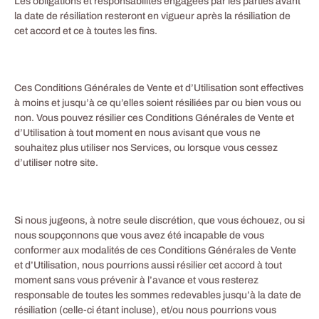
Les obligations et responsabilités engagées par les parties avant
la date de résiliation resteront en vigueur après la résiliation de
cet accord et ce à toutes les fins.
Ces Conditions Générales de Vente et d’Utilisation sont effectives
à moins et jusqu’à ce qu’elles soient résiliées par ou bien vous ou
non. Vous pouvez résilier ces Conditions Générales de Vente et
d’Utilisation à tout moment en nous avisant que vous ne
souhaitez plus utiliser nos Services, ou lorsque vous cessez
d’utiliser notre site.
Si nous jugeons, à notre seule discrétion, que vous échouez, ou si
nous soupçonnons que vous avez été incapable de vous
conformer aux modalités de ces Conditions Générales de Vente
et d’Utilisation, nous pourrions aussi résilier cet accord à tout
moment sans vous prévenir à l’avance et vous resterez
responsable de toutes les sommes redevables jusqu’à la date de
résiliation (celle-ci étant incluse), et/ou nous pourrions vous