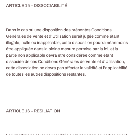
ARTICLE 15 – DISSOCIABILITÉ
Dans le cas où une disposition des présentes Conditions
Générales de Vente et d’Utilisation serait jugée comme étant
illégale, nulle ou inapplicable, cette disposition pourra néanmoins
être appliquée dans la pleine mesure permise par la loi, et la
partie non applicable devra être considérée comme étant
dissociée de ces Conditions Générales de Vente et d’Utilisation,
cette dissociation ne devra pas affecter la validité et l’applicabilité
de toutes les autres dispositions restantes.
ARTICLE 16 – RÉSILIATION