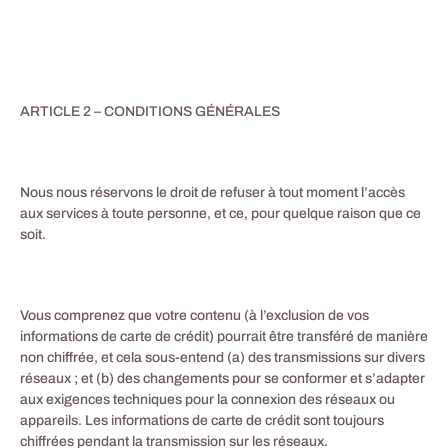
ARTICLE 2 – CONDITIONS GÉNÉRALES
Nous nous réservons le droit de refuser à tout moment l’accès
aux services à toute personne, et ce, pour quelque raison que ce
soit.
Vous comprenez que votre contenu (à l’exclusion de vos
informations de carte de crédit) pourrait être transféré de manière
non chiffrée, et cela sous-entend (a) des transmissions sur divers
réseaux ; et (b) des changements pour se conformer et s’adapter
aux exigences techniques pour la connexion des réseaux ou
appareils. Les informations de carte de crédit sont toujours
chiffrées pendant la transmission sur les réseaux.