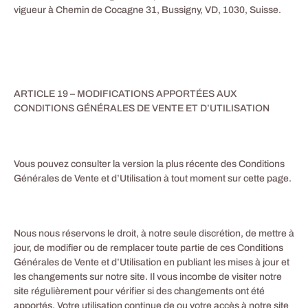
vigueur à Chemin de Cocagne 31, Bussigny, VD, 1030, Suisse.
ARTICLE 19 – MODIFICATIONS APPORTÉES AUX
CONDITIONS GÉNÉRALES DE VENTE ET D’UTILISATION
Vous pouvez consulter la version la plus récente des Conditions
Générales de Vente et d’Utilisation à tout moment sur cette page.
Nous nous réservons le droit, à notre seule discrétion, de mettre à
jour, de modifier ou de remplacer toute partie de ces Conditions
Générales de Vente et d’Utilisation en publiant les mises à jour et
les changements sur notre site. Il vous incombe de visiter notre
site régulièrement pour vérifier si des changements ont été
apportés. Votre utilisation continue de ou votre accès à notre site