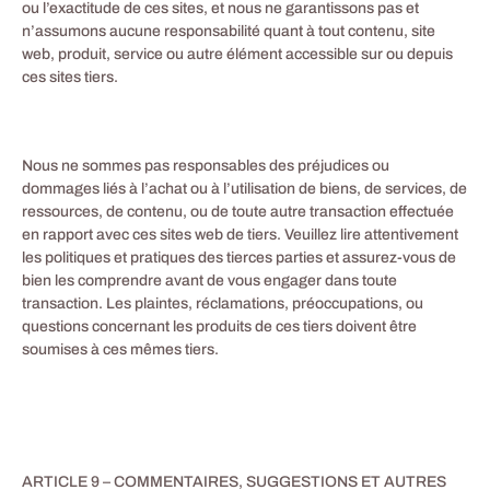
ou l’exactitude de ces sites, et nous ne garantissons pas et
n’assumons aucune responsabilité quant à tout contenu, site
web, produit, service ou autre élément accessible sur ou depuis
ces sites tiers.
Nous ne sommes pas responsables des préjudices ou
dommages liés à l’achat ou à l’utilisation de biens, de services, de
ressources, de contenu, ou de toute autre transaction effectuée
en rapport avec ces sites web de tiers. Veuillez lire attentivement
les politiques et pratiques des tierces parties et assurez-vous de
bien les comprendre avant de vous engager dans toute
transaction. Les plaintes, réclamations, préoccupations, ou
questions concernant les produits de ces tiers doivent être
soumises à ces mêmes tiers.
ARTICLE 9 – COMMENTAIRES, SUGGESTIONS ET AUTRES