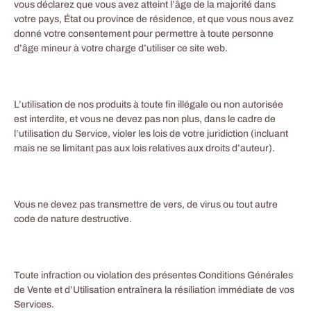
vous déclarez que vous avez atteint l’âge de la majorité dans
votre pays, État ou province de résidence, et que vous nous avez
donné votre consentement pour permettre à toute personne
d’âge mineur à votre charge d’utiliser ce site web.
L’utilisation de nos produits à toute fin illégale ou non autorisée
est interdite, et vous ne devez pas non plus, dans le cadre de
l’utilisation du Service, violer les lois de votre juridiction (incluant
mais ne se limitant pas aux lois relatives aux droits d’auteur).
Vous ne devez pas transmettre de vers, de virus ou tout autre
code de nature destructive.
Toute infraction ou violation des présentes Conditions Générales
de Vente et d’Utilisation entraînera la résiliation immédiate de vos
Services.