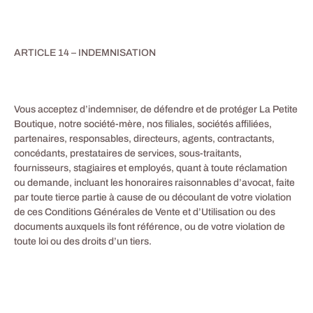
ARTICLE 14 – INDEMNISATION
Vous acceptez d’indemniser, de défendre et de protéger La Petite
Boutique, notre société-mère, nos filiales, sociétés affiliées,
partenaires, responsables, directeurs, agents, contractants,
concédants, prestataires de services, sous-traitants,
fournisseurs, stagiaires et employés, quant à toute réclamation
ou demande, incluant les honoraires raisonnables d’avocat, faite
par toute tierce partie à cause de ou découlant de votre violation
de ces Conditions Générales de Vente et d’Utilisation ou des
documents auxquels ils font référence, ou de votre violation de
toute loi ou des droits d’un tiers.