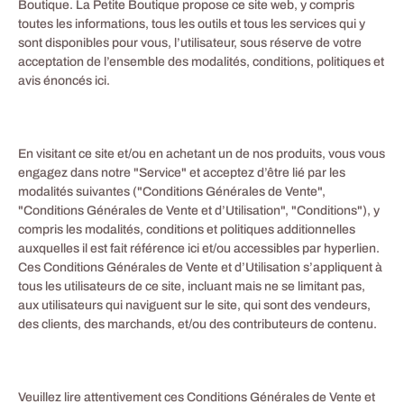
Boutique. La Petite Boutique propose ce site web, y compris
toutes les informations, tous les outils et tous les services qui y
sont disponibles pour vous, l’utilisateur, sous réserve de votre
acceptation de l’ensemble des modalités, conditions, politiques et
avis énoncés ici.
En visitant ce site et/ou en achetant un de nos produits, vous vous
engagez dans notre "Service" et acceptez d’être lié par les
modalités suivantes ("Conditions Générales de Vente",
"Conditions Générales de Vente et d’Utilisation", "Conditions"), y
compris les modalités, conditions et politiques additionnelles
auxquelles il est fait référence ici et/ou accessibles par hyperlien.
Ces Conditions Générales de Vente et d’Utilisation s’appliquent à
tous les utilisateurs de ce site, incluant mais ne se limitant pas,
aux utilisateurs qui naviguent sur le site, qui sont des vendeurs,
des clients, des marchands, et/ou des contributeurs de contenu.
Veuillez lire attentivement ces Conditions Générales de Vente et