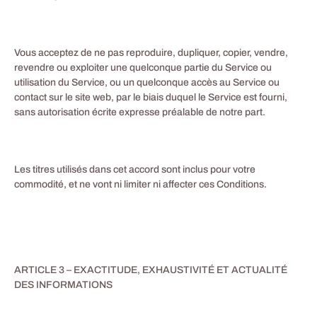
Vous acceptez de ne pas reproduire, dupliquer, copier, vendre,
revendre ou exploiter une quelconque partie du Service ou
utilisation du Service, ou un quelconque accès au Service ou
contact sur le site web, par le biais duquel le Service est fourni,
sans autorisation écrite expresse préalable de notre part.
Les titres utilisés dans cet accord sont inclus pour votre
commodité, et ne vont ni limiter ni affecter ces Conditions.
ARTICLE 3 – EXACTITUDE, EXHAUSTIVITÉ ET ACTUALITÉ
DES INFORMATIONS