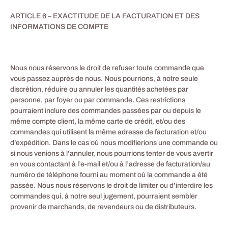
ARTICLE 6 – EXACTITUDE DE LA FACTURATION ET DES
INFORMATIONS DE COMPTE
Nous nous réservons le droit de refuser toute commande que
vous passez auprès de nous. Nous pourrions, à notre seule
discrétion, réduire ou annuler les quantités achetées par
personne, par foyer ou par commande. Ces restrictions
pourraient inclure des commandes passées par ou depuis le
même compte client, la même carte de crédit, et/ou des
commandes qui utilisent la même adresse de facturation et/ou
d’expédition. Dans le cas où nous modifierions une commande ou
si nous venions à l’annuler, nous pourrions tenter de vous avertir
en vous contactant à l’e-mail et/ou à l’adresse de facturation/au
numéro de téléphone fourni au moment où la commande a été
passée. Nous nous réservons le droit de limiter ou d’interdire les
commandes qui, à notre seul jugement, pourraient sembler
provenir de marchands, de revendeurs ou de distributeurs.