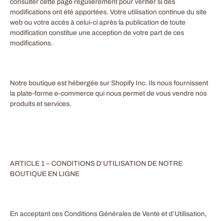
consulter cette page régulièrement pour vérifier si des
modifications ont été apportées. Votre utilisation continue du site
web ou votre accès à celui-ci après la publication de toute
modification constitue une acception de votre part de ces
modifications.
Notre boutique est hébergée sur Shopify Inc. Ils nous fournissent
la plate-forme e-commerce qui nous permet de vous vendre nos
produits et services.
ARTICLE 1 – CONDITIONS D’UTILISATION DE NOTRE
BOUTIQUE EN LIGNE
En acceptant ces Conditions Générales de Vente et d’Utilisation,