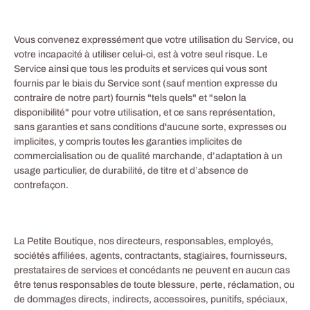
Vous convenez expressément que votre utilisation du Service, ou
votre incapacité à utiliser celui-ci, est à votre seul risque. Le
Service ainsi que tous les produits et services qui vous sont
fournis par le biais du Service sont (sauf mention expresse du
contraire de notre part) fournis "tels quels" et "selon la
disponibilité" pour votre utilisation, et ce sans représentation,
sans garanties et sans conditions d'aucune sorte, expresses ou
implicites, y compris toutes les garanties implicites de
commercialisation ou de qualité marchande, d’adaptation à un
usage particulier, de durabilité, de titre et d’absence de
contrefaçon.
La Petite Boutique, nos directeurs, responsables, employés,
sociétés affiliées, agents, contractants, stagiaires, fournisseurs,
prestataires de services et concédants ne peuvent en aucun cas
être tenus responsables de toute blessure, perte, réclamation, ou
de dommages directs, indirects, accessoires, punitifs, spéciaux,