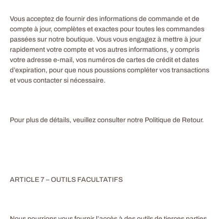
Vous acceptez de fournir des informations de commande et de
compte à jour, complètes et exactes pour toutes les commandes
passées sur notre boutique. Vous vous engagez à mettre à jour
rapidement votre compte et vos autres informations, y compris
votre adresse e-mail, vos numéros de cartes de crédit et dates
d’expiration, pour que nous poussions compléter vos transactions
et vous contacter si nécessaire.
Pour plus de détails, veuillez consulter notre Politique de Retour.
ARTICLE 7 – OUTILS FACULTATIFS
Nous pourrions vous fournir l’accès à des outils de tierces parties