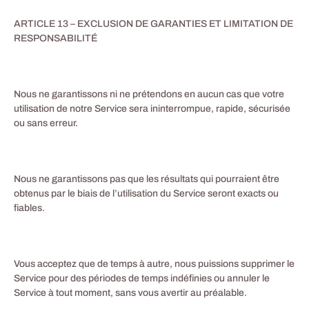
ARTICLE 13 – EXCLUSION DE GARANTIES ET LIMITATION DE
RESPONSABILITÉ
Nous ne garantissons ni ne prétendons en aucun cas que votre
utilisation de notre Service sera ininterrompue, rapide, sécurisée
ou sans erreur.
Nous ne garantissons pas que les résultats qui pourraient être
obtenus par le biais de l’utilisation du Service seront exacts ou
fiables.
Vous acceptez que de temps à autre, nous puissions supprimer le
Service pour des périodes de temps indéfinies ou annuler le
Service à tout moment, sans vous avertir au préalable.