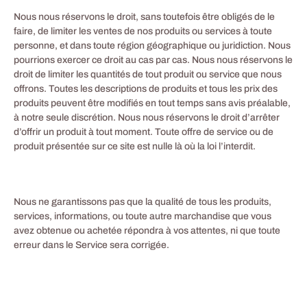
Nous nous réservons le droit, sans toutefois être obligés de le
faire, de limiter les ventes de nos produits ou services à toute
personne, et dans toute région géographique ou juridiction. Nous
pourrions exercer ce droit au cas par cas. Nous nous réservons le
droit de limiter les quantités de tout produit ou service que nous
offrons. Toutes les descriptions de produits et tous les prix des
produits peuvent être modifiés en tout temps sans avis préalable,
à notre seule discrétion. Nous nous réservons le droit d’arrêter
d’offrir un produit à tout moment. Toute offre de service ou de
produit présentée sur ce site est nulle là où la loi l’interdit.
Nous ne garantissons pas que la qualité de tous les produits,
services, informations, ou toute autre marchandise que vous
avez obtenue ou achetée répondra à vos attentes, ni que toute
erreur dans le Service sera corrigée.