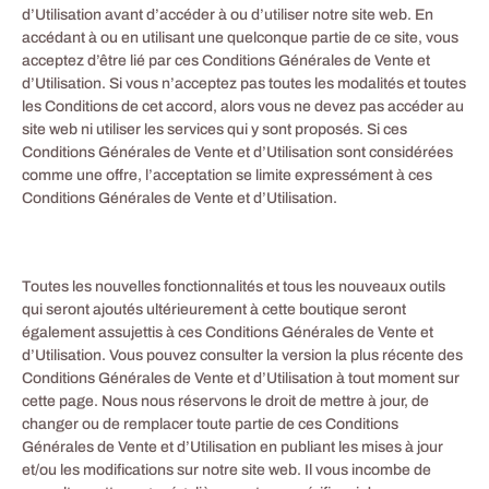
d’Utilisation avant d’accéder à ou d’utiliser notre site web. En
accédant à ou en utilisant une quelconque partie de ce site, vous
acceptez d’être lié par ces Conditions Générales de Vente et
d’Utilisation. Si vous n’acceptez pas toutes les modalités et toutes
les Conditions de cet accord, alors vous ne devez pas accéder au
site web ni utiliser les services qui y sont proposés. Si ces
Conditions Générales de Vente et d’Utilisation sont considérées
comme une offre, l’acceptation se limite expressément à ces
Conditions Générales de Vente et d’Utilisation.
Toutes les nouvelles fonctionnalités et tous les nouveaux outils
qui seront ajoutés ultérieurement à cette boutique seront
également assujettis à ces Conditions Générales de Vente et
d’Utilisation. Vous pouvez consulter la version la plus récente des
Conditions Générales de Vente et d’Utilisation à tout moment sur
cette page. Nous nous réservons le droit de mettre à jour, de
changer ou de remplacer toute partie de ces Conditions
Générales de Vente et d’Utilisation en publiant les mises à jour
et/ou les modifications sur notre site web. Il vous incombe de